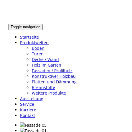
Toggle navigation
Startseite
Produktwelten
Böden
Türen
Decke / Wand
Holz im Garten
Fassaden / Profilholz
Konstruktiver Holzbau
Platten und Dämmung
Brennstoffe
Weitere Produkte
Ausstellung
Service
Karriere
Kontakt