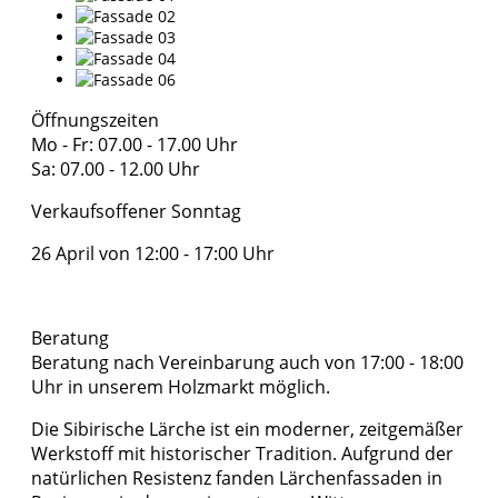
Öffnungszeiten
Mo - Fr: 07.00 - 17.00 Uhr
Sa: 07.00 - 12.00 Uhr
Verkaufsoffener Sonntag
26 April von 12:00 - 17:00 Uhr
Beratung
Beratung nach Vereinbarung auch von 17:00 - 18:00
Uhr in unserem Holzmarkt möglich.
Die Sibirische Lärche ist ein moderner, zeitgemäßer
Werkstoff mit historischer Tradition. Aufgrund der
natürlichen Resistenz fanden Lärchenfassaden in