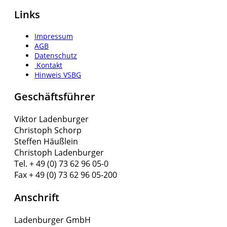
Links
Impressum
AGB
Datenschutz
Kontakt
Hinweis VSBG
Geschäftsführer
Viktor Ladenburger
Christoph Schorp
Steffen Häußlein
Christoph Ladenburger
Tel. + 49 (0) 73 62 96 05-0
Fax + 49 (0) 73 62 96 05-200
Anschrift
Ladenburger GmbH