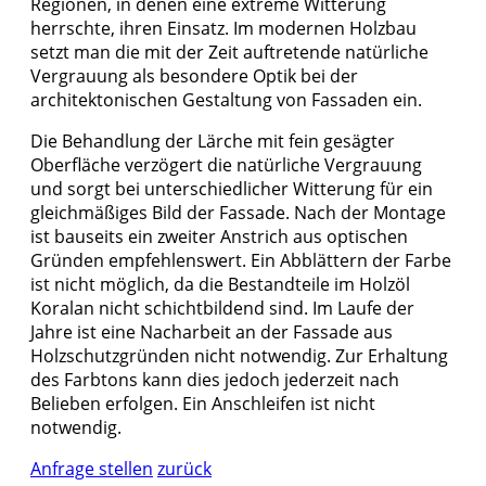
Regionen, in denen eine extreme Witterung
herrschte, ihren Einsatz. Im modernen Holzbau
setzt man die mit der Zeit auftretende natürliche
Vergrauung als besondere Optik bei der
architektonischen Gestaltung von Fassaden ein.
Die Behandlung der Lärche mit fein gesägter
Oberfläche verzögert die natürliche Vergrauung
und sorgt bei unterschiedlicher Witterung für ein
gleichmäßiges Bild der Fassade. Nach der Montage
ist bauseits ein zweiter Anstrich aus optischen
Gründen empfehlenswert. Ein Abblättern der Farbe
ist nicht möglich, da die Bestandteile im Holzöl
Koralan nicht schichtbildend sind. Im Laufe der
Jahre ist eine Nacharbeit an der Fassade aus
Holzschutzgründen nicht notwendig. Zur Erhaltung
des Farbtons kann dies jedoch jederzeit nach
Belieben erfolgen. Ein Anschleifen ist nicht
notwendig.
Anfrage stellen
zurück