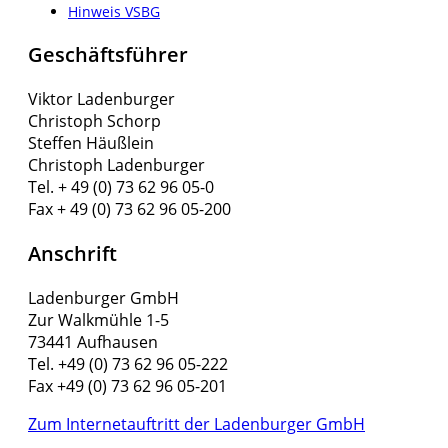
Hinweis VSBG
Geschäftsführer
Viktor Ladenburger
Christoph Schorp
Steffen Häußlein
Christoph Ladenburger
Tel. + 49 (0) 73 62 96 05-0
Fax + 49 (0) 73 62 96 05-200
Anschrift
Ladenburger GmbH
Zur Walkmühle 1-5
73441 Aufhausen
Tel. +49 (0) 73 62 96 05-222
Fax +49 (0) 73 62 96 05-201
Zum Internetauftritt der Ladenburger GmbH