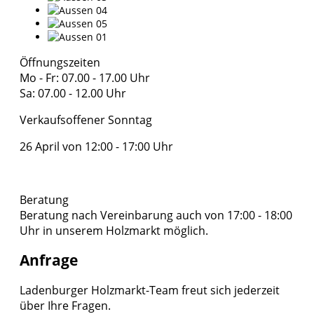
Öffnungszeiten
Mo - Fr: 07.00 - 17.00 Uhr
Sa: 07.00 - 12.00 Uhr
Verkaufsoffener Sonntag
26 April von 12:00 - 17:00 Uhr
Beratung
Beratung nach Vereinbarung auch von 17:00 - 18:00
Uhr in unserem Holzmarkt möglich.
Anfrage
Ladenburger Holzmarkt-Team freut sich jederzeit
über Ihre Fragen.