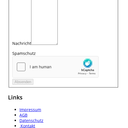
Nachricht
Spamschutz
Links
Impressum
AGB
Datenschutz
Kontakt