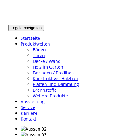
Toggle navigation
Startseite
Produktwelten
Böden
Türen
Decke / Wand
Holz im Garten
Fassaden / Profilholz
Konstruktiver Holzbau
Platten und Dämmung
Brennstoffe
Weitere Produkte
Ausstellung
Service
Karriere
Kontakt